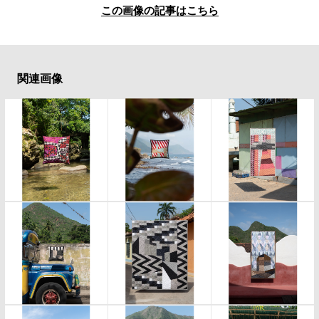
この画像の記事はこちら
関連画像