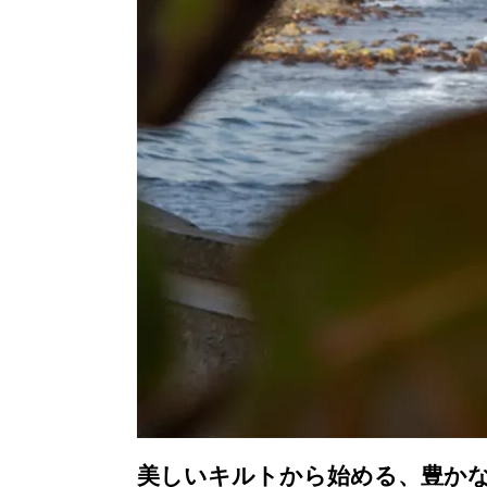
美しいキルトから始める、豊かな