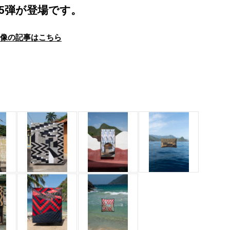
25弾が登場です。
画像の記事はこちら