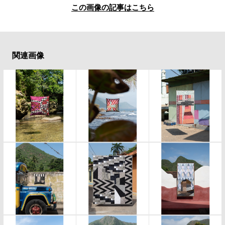
この画像の記事はこちら
関連画像