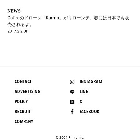
NEWS
GoProのドローン「Karma」がリローンチ。春には日本でも販
売されるよ。
2017.2.2 UP
CONTACT
INSTAGRAM
ADVERTISING
LINE
POLICY
X
RECRUIT
FACEBOOK
COMPANY
©️ 2004 Rhino Inc.