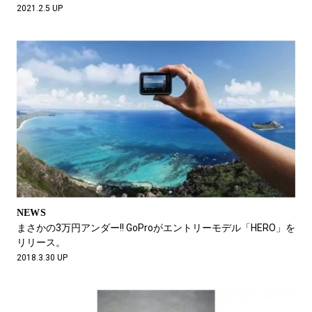
2021.2.5 UP
NEWS
まさかの3万円アンダー!! GoProがエントリーモデル「HERO」を
リリース。
2018.3.30 UP