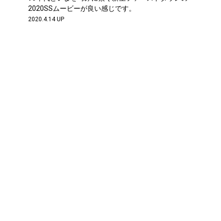
2020SSムービーが良い感じです。
2020.4.14 UP