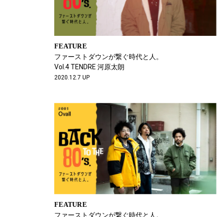
FEATURE
ファーストダウンが繋ぐ時代と人。
Vol.4 TENDRE 河原太朗
2020.12.7 UP
FEATURE
ファーストダウンが繋ぐ時代と人。