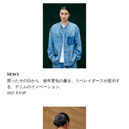
NEWS
買ったその日から、経年変化の趣を。リベレイダースが提示す
る、デニムのイノベーション。
2021.9.9 UP