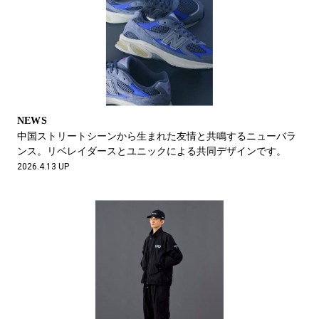
NEWS
中国ストリートシーンから生まれた友情と共鳴するニューバラ
ンス。リベレイダースとユニックによる共同デザインです。
2026.4.13 UP