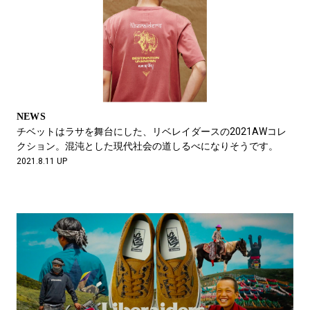
NEWS
チベットはラサを舞台にした、リベレイダースの2021AWコレ
クション。混沌とした現代社会の道しるべになりそうです。
2021.8.11 UP