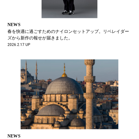
NEWS
春を快適に過ごすためのナイロンセットアップ。リベレイダー
ズから新作の報せが届きました。
2026.2.17 UP
NEWS