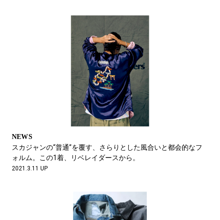
NEWS
スカジャンの“普通”を覆す、さらりとした風合いと都会的なフ
ォルム。この1着、リベレイダースから。
2021.3.11 UP