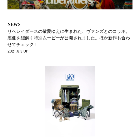
NEWS
リベレイダースの敬愛ゆえに生まれた、ヴァンズとのコラボ。
裏側を紐解く特別ムービーが公開されました。ほか新作も合わ
せてチェック！
2021.8.3 UP