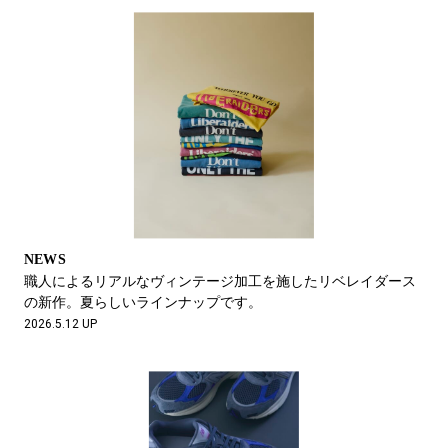
NEWS
職人によるリアルなヴィンテージ加工を施したリベレイダース
の新作。夏らしいラインナップです。
2026.5.12 UP