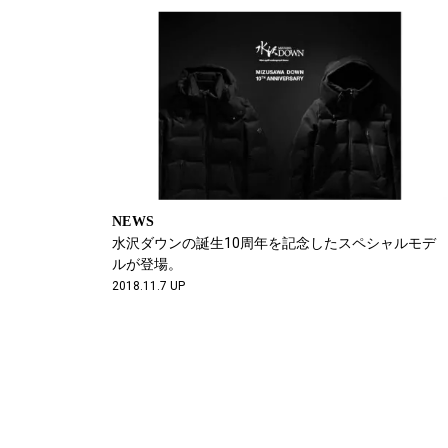
NEWS
水沢ダウンの誕生10周年を記念したスペシャルモデ
ルが登場。
2018.11.7 UP