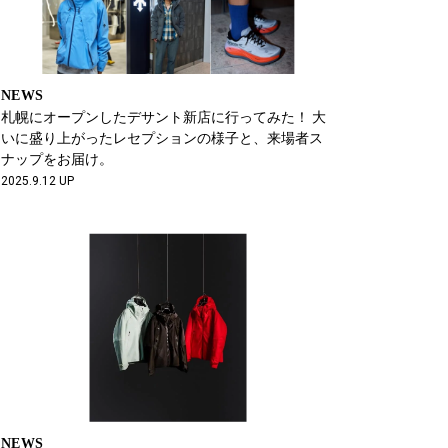
NEWS
札幌にオープンしたデサント新店に行ってみた！ 大
いに盛り上がったレセプションの様子と、来場者ス
ナップをお届け。
2025.9.12 UP
NEWS