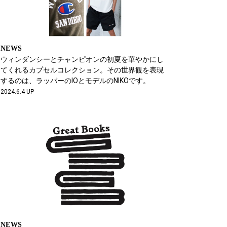
NEWS
ウィンダンシーとチャンピオンの初夏を華やかにし
てくれるカプセルコレクション。その世界観を表現
するのは、ラッパーのIOとモデルのNIKOです。
2024.6.4 UP
NEWS