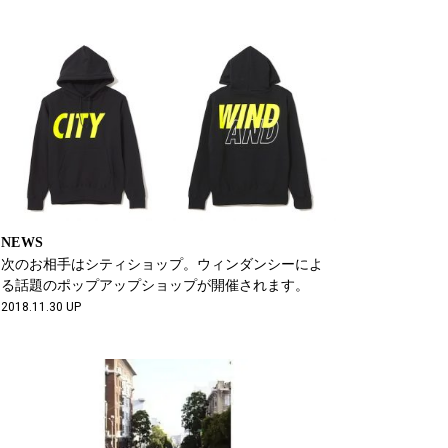
NEWS
次のお相手はシティショップ。ウィンダンシーによ
る話題のポップアップショップが開催されます。
2018.11.30 UP