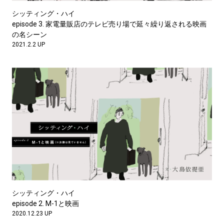
シッティング・ハイ
episode 3. 家電量販店のテレビ売り場で延々繰り返される映画
の名シーン
2021.2.2 UP
シッティング・ハイ
episode 2. M-1と映画
2020.12.23 UP