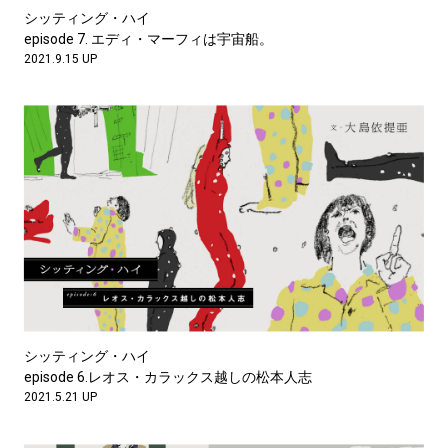
シッティング・ハイ
episode 7. エディ・マーフィは宇宙船。
2021.9.15 UP
シッティング・ハイ
episode 6.レオス・カラックス越しの松本人志
2021.5.21 UP