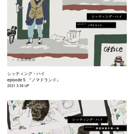
シッティング・ハイ
episode 5. 『ノマドランド』
2021.3.30 UP