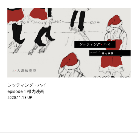
シッティング・ハイ
episode 1.機内映画
2020.11.13 UP