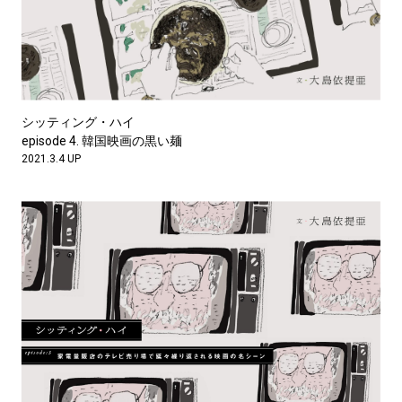
シッティング・ハイ
episode 4. 韓国映画の黒い麺
2021.3.4 UP