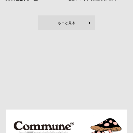
もっと見る