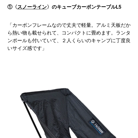
①〈
スノーライン
〉のキューブカーボンテーブルL5
「カーボンフレームなので丈夫で軽量。アルミ天板だか
ら熱い物も載せられて、コンパクトに畳めます。ランタ
ンポールも付いていて、２人くらいのキャンプに丁度良
いサイズ感です」