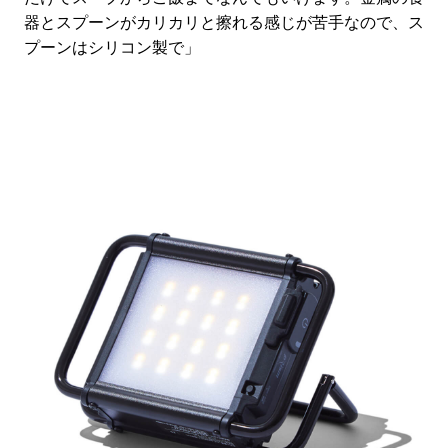
器とスプーンがカリカリと擦れる感じが苦手なので、ス
プーンはシリコン製で」