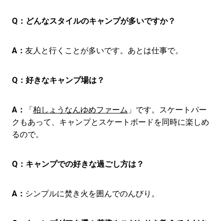
Q：
どんなスタイルのキャンプが多いですか？
A：
友人と行くことが多いです。あとは仕事で。
Q：
好きなキャンプ場は？
A：
「
柏しょうなんゆめファーム
」です。スケートパー
クもあって、キャンプとスケートボードを同時に楽しめ
るので。
Q：
キャンプでの好きな過ごし方は？
A：
シンプルに焚き火を囲んでのんびり。