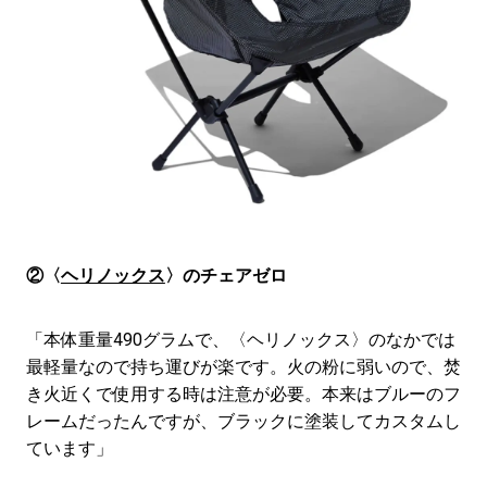
②〈
ヘリノックス
〉のチェアゼロ
「本体重量490グラムで、〈ヘリノックス〉のなかでは
最軽量なので持ち運びが楽です。火の粉に弱いので、焚
き火近くで使用する時は注意が必要。本来はブルーのフ
レームだったんですが、ブラックに塗装してカスタムし
ています」