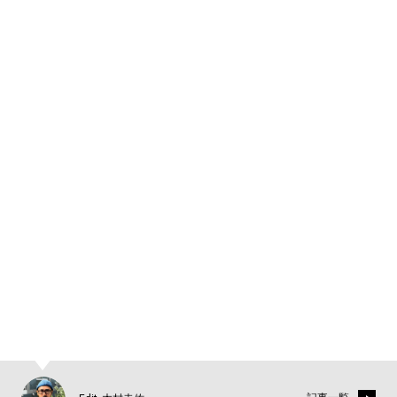
1
3
4
5