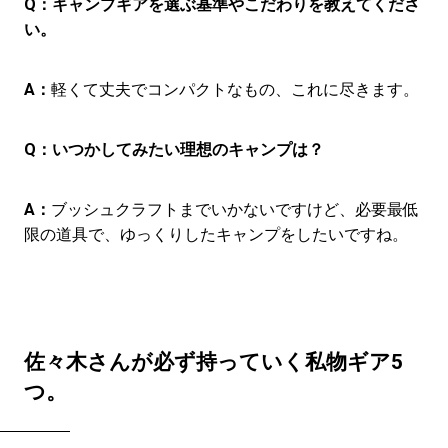
Q：
キャンプギアを選ぶ基準やこだわりを教えてくださ
い。
A：
軽くて丈夫でコンパクトなもの、これに尽きます。
Q：
いつかしてみたい理想のキャンプは？
A：
ブッシュクラフトまでいかないですけど、必要最低
限の道具で、ゆっくりしたキャンプをしたいですね。
佐々木さんが必ず持っていく私物ギア5
つ。