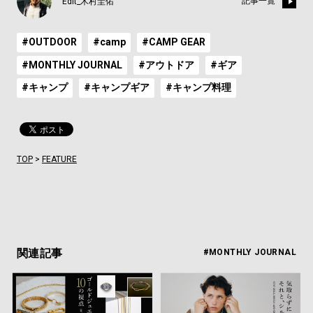
記事一覧
Edit_木村圭佑
#OUTDOOR
#camp
#CAMP GEAR
#MONTHLY JOURNAL
#アウトドア
#ギア
#キャンプ
#キャンプギア
#キャンプ料理
TOP
>
FEATURE
関連記事
#MONTHLY JOURNAL