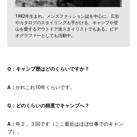
1982年生まれ。メンズファッション誌を中心に、広告
やカタログのスタイリングも手がける。キャンプや登
山を愛するアウトドア派スタイリストでもある。ビデ
オグラファーとしても活動中。
Q：
キャンプ歴はどのくらいですか？
A：
かれこれ10年くらいです。
Q：
どのくらいの頻度でキャンプへ？
A：
年２、３回です（ここ最近はほぼ仕事でのキャン
プ）。