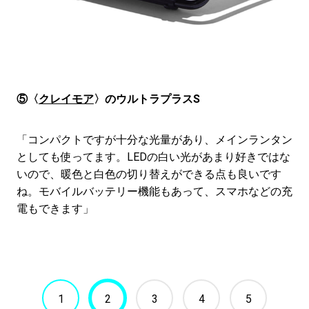
⑤〈
クレイモア
〉のウルトラプラスS
「コンパクトですが十分な光量があり、メインランタン
としても使ってます。LEDの白い光があまり好きではな
いので、暖色と白色の切り替えができる点も良いです
ね。モバイルバッテリー機能もあって、スマホなどの充
電もできます」
1
2
3
4
5