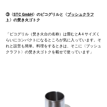
③〈
STC GmbH
〉のピコグリルと〈
ブッシュクラフ
ト
〉の焚き火ゴトク
「ピコグリル（焚き火台の名称）は畳むとA４サイズく
らいにコンパクトになるところが気に入っています。そ
れと設営も簡単。料理をするときは、そこに〈ブッシュ
クラフト〉の焚き火ゴトクを載せて使っています」