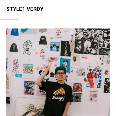
STYLE1.VERDY