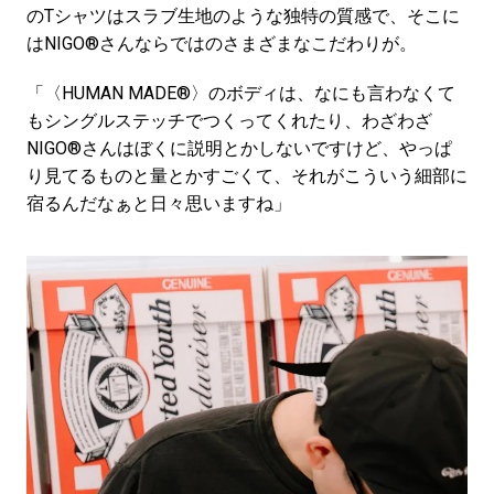
のTシャツはスラブ生地のような独特の質感で、そこに
はNIGO®さんならではのさまざまなこだわりが。
「〈HUMAN MADE®〉のボディは、なにも言わなくて
もシングルステッチでつくってくれたり、わざわざ
NIGO®さんはぼくに説明とかしないですけど、やっぱ
り見てるものと量とかすごくて、それがこういう細部に
宿るんだなぁと日々思いますね」