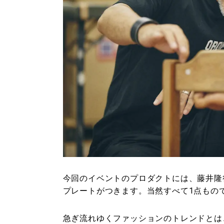
今回のイベントのプロダクトには、藤井隆
プレートがつきます。当然すべて1点もの
急ぎ流れゆくファッションのトレンドとは