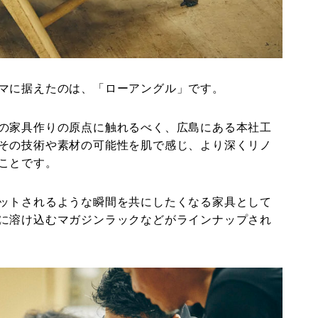
マに据えたのは、「ローアングル」です。
の家具作りの原点に触れるべく、広島にある本社工
その技術や素材の可能性を肌で感じ、より深くリノ
ことです。
ットされるような瞬間を共にしたくなる家具として
に溶け込むマガジンラックなどがラインナップされ