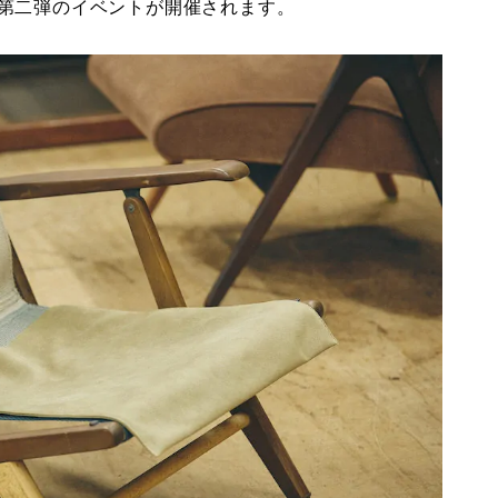
第二弾のイベントが開催されます。