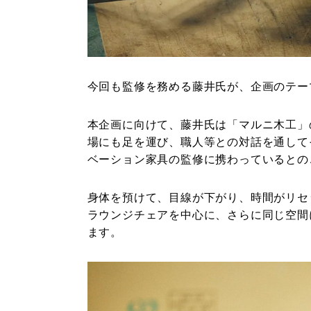
今回も監修を務める藤井氏が、企画のテー
本企画に向けて、藤井氏は「マルニ木工」
場にも足を運び、職人等との対話を通して
ベーション家具の監修に携わっているとの
身体を預けて、目線が下がり、時間がリセ
ラウンジチェアを中心に、さらに同じ空間
ます。