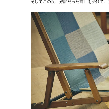
そしてこの度、好評だった前回を受けて、