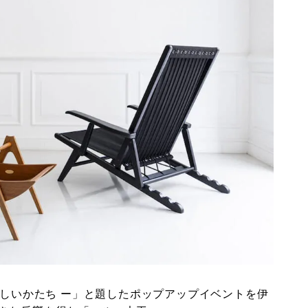
再生の新しいかたち ー」と題したポップアップイベントを伊