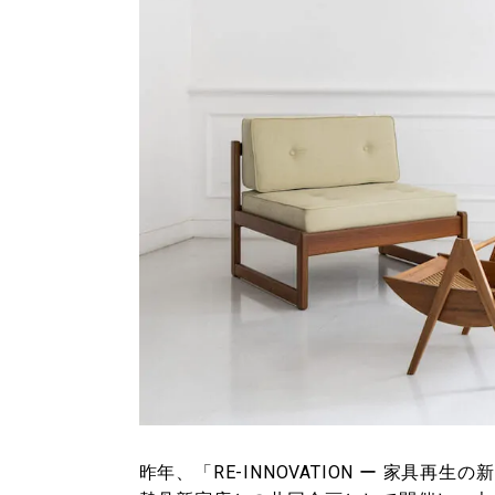
昨年、「RE-INNOVATION ー 家具