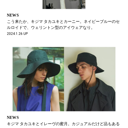
NEWS
こう来たか、キジマ タカユキとカーニー。ネイビーブルーのセ
ルロイドで、ウェリントン型のアイウェアなり。
2024.1.26 UP
NEWS
キジマ タカユキとイレーヴの蜜月。カジュアルだけど品もある