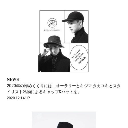
NEWS
2020年の締めくくりには、オーラリーとキジマ タカユキとスタ
イリスト私物によるキャップ&ハットを。
2020.12.14 UP