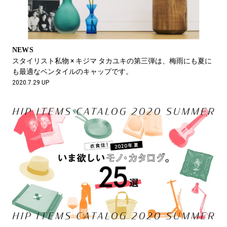
NEWS
スタイリスト私物 × キジマ タカユキの第三弾は、梅雨にも夏に
も最適なベンタイルのキャップです。
2020.7.29 UP