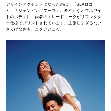
デザインアクセントになったのは、「SEAロゴ」
と、「ジャンピングプーマ」。爽やかなオフホワイ
トのボディに、両者のトレードマークがリフレクタ
ー仕様でプリントされています。主張しすぎるない
さりげなさも、ニクいところ。