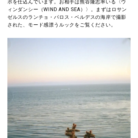
ボを仕込んでいます。お相手は熊谷隆志率いる〈ウ
ィンダンシー（WIND AND SEA）〉。まずはロサン
ゼルスのランチョ・パロス・ベルデスの海岸で撮影
された、モード感漂うルックをご覧ください。