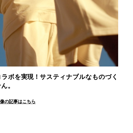
コラボを実現！サスティナブルなものづく
せん。
画像の記事はこちら