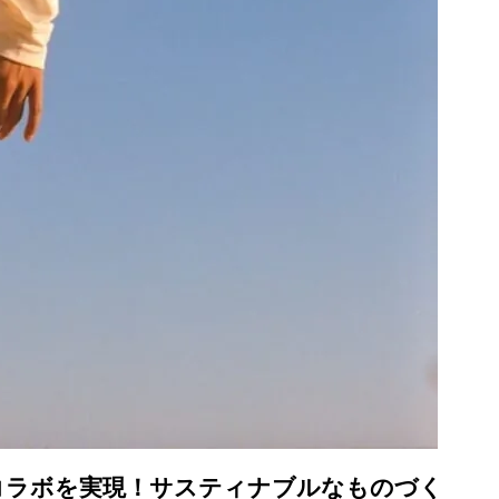
コラボを実現！サスティナブルなものづく