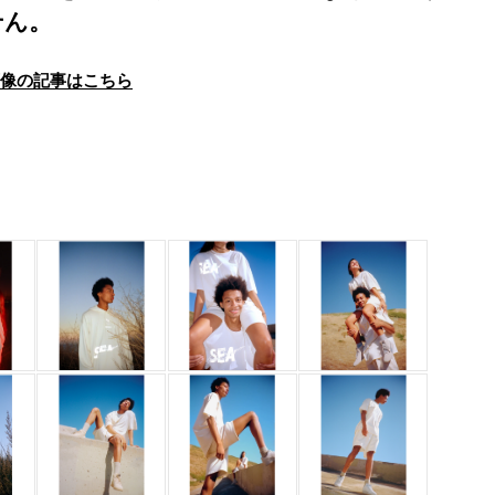
せん。
画像の記事はこちら