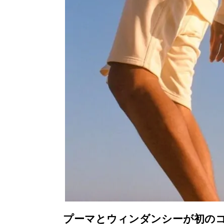
プーマとウィンダンシーが初の