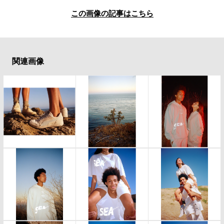
この画像の記事はこちら
関連画像