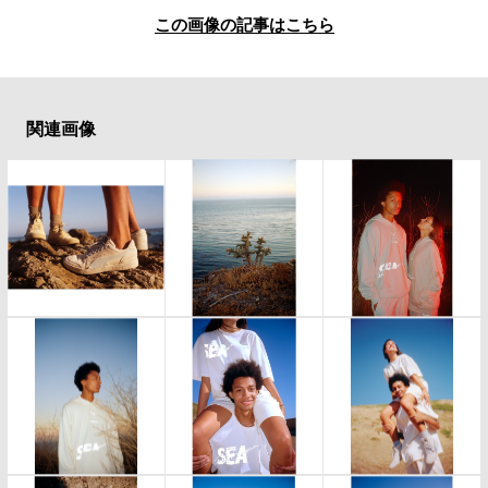
この画像の記事はこちら
関連画像