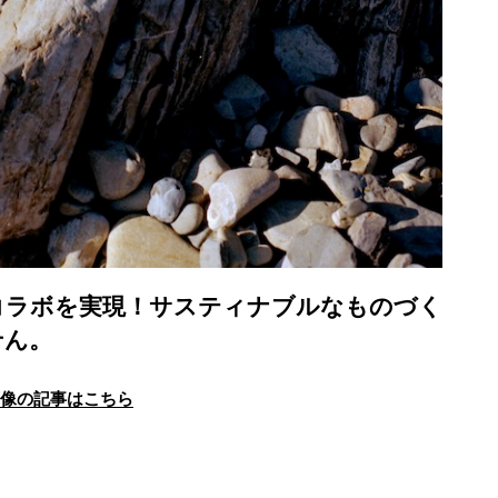
コラボを実現！サスティナブルなものづく
せん。
画像の記事はこちら