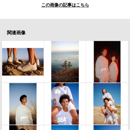
この画像の記事はこちら
関連画像