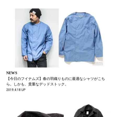
NEWS
【今日のフイナムズ】春の羽織りものに最適なシャツがこち
ら。しかも、貴重なデッドストック。
2019.4.18 UP