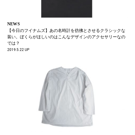
NEWS
【今日のフイナムズ】あの名時計を彷彿とさせるクラシックな
装い。ぼくらがほしいのはこんなデザインのアクセサリーなの
では？
2019.5.22 UP