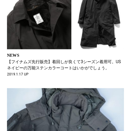
NEWS
【フイナムズ先行販売】着回しが良くて3シーズン着用可。US
ネイビーの万能ステンカラーコートはいかがでしょう。
2019.1.17 UP