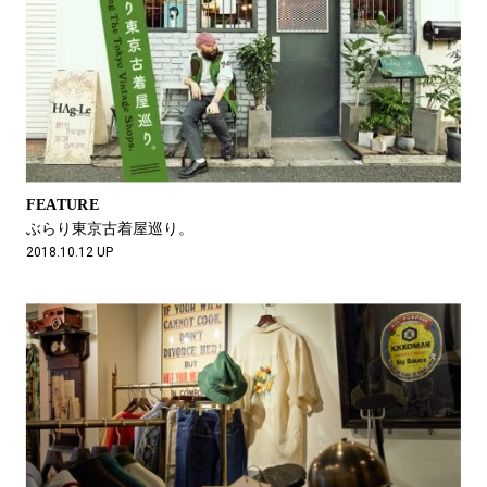
FEATURE
ぶらり東京古着屋巡り。
2018.10.12 UP