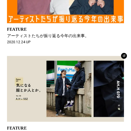
FEATURE
アーティストたちが振り返る今年の出来事。
2020.12.24 UP
FEATURE