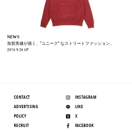
NEWS
加賀美健が描く、“ユニーク” なストリートファッション。
2016.9.26 UP
CONTACT
INSTAGRAM
ADVERTISING
LINE
POLICY
X
RECRUIT
FACEBOOK