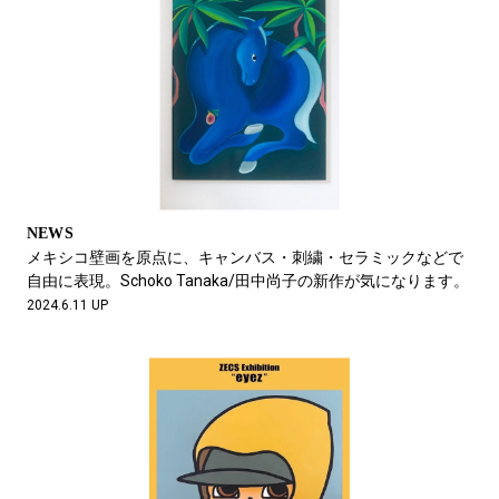
NEWS
メキシコ壁画を原点に、キャンバス・刺繍・セラミックなどで
自由に表現。Schoko Tanaka/田中尚子の新作が気になります。
2024.6.11 UP