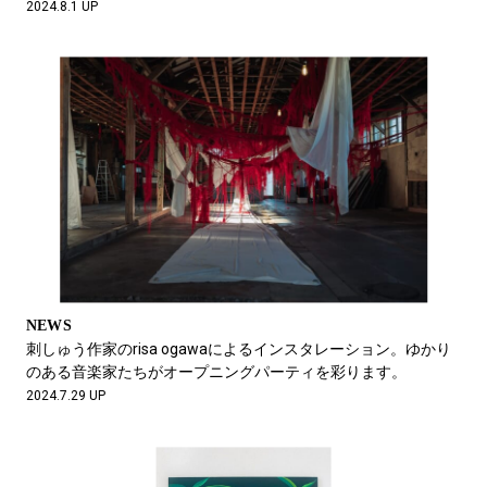
2024.8.1 UP
NEWS
刺しゅう作家のrisa ogawaによるインスタレーション。ゆかり
のある音楽家たちがオープニングパーティを彩ります。
2024.7.29 UP