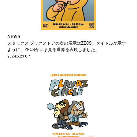
NEWS
スタックス ブックストアの次の展示はZECS。タイトルが示す
ように、ZECSがいま見る世界を表現しました。
2024.5.23 UP