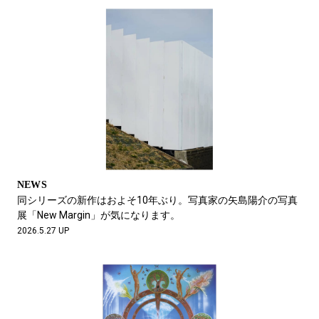
NEWS
同シリーズの新作はおよそ10年ぶり。写真家の矢島陽介の写真
展「New Margin」が気になります。
2026.5.27 UP