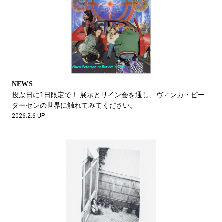
NEWS
投票日に1日限定で！ 展示とサイン会を通し、ヴィンカ・ピー
ターセンの世界に触れてみてください。
2026.2.6 UP