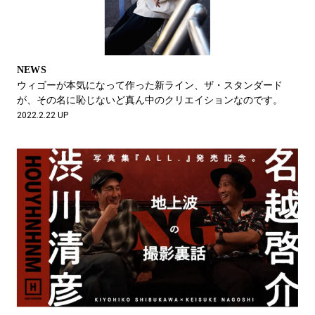
NEWS
ウィゴーが本気になって作った新ライン、ザ・スタンダード
が、その名に恥じないど真ん中のクリエイションなのです。
2022.2.22 UP