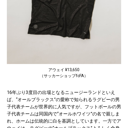
アウェイ ¥13,650
（サッカーショップfcFA）
16年ぶり3度目の出場となるニュージーランドといえ
ば、“オールブラックス”の愛称で知られるラグビーの男
子代表チームが世界的に人気ですが、フットボールの男
子代表チームは同国内で“オールホワイツ”の名で親しま
れ、ホームは伝統的に白を基調としています。一方でア