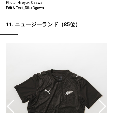
Photo_Hiroyuki Ozawa
Edit & Text_Riku Ogawa
11. ニュージーランド（85位）