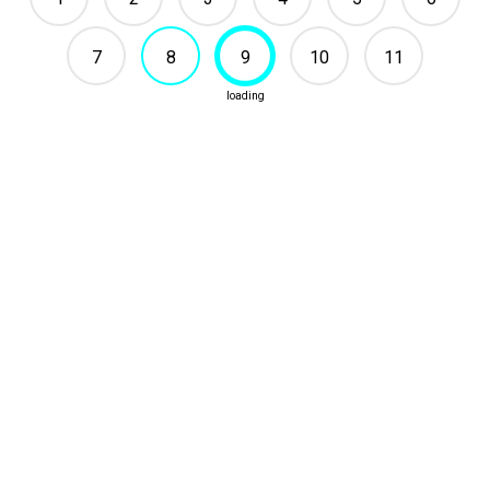
7
8
9
10
11