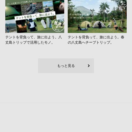
テントを背負って、旅に出よう。八
テントを背負って、旅に出よう。春
丈島トリップで活用したモノ。
の八丈島へチープトリップ。
もっと見る