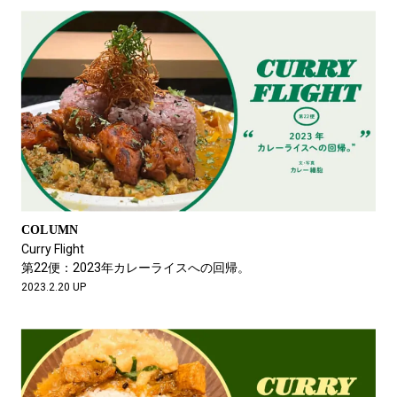
COLUMN
Curry Flight
第22便：2023年カレーライスへの回帰。
2023.2.20 UP