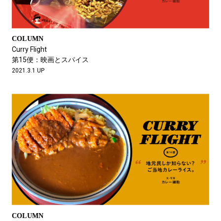
COLUMN
Curry Flight
第15便：映画とスパイス
2021.3.1 UP
COLUMN