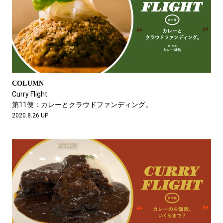
COLUMN
Curry Flight
第11便：カレーとクラウドファンディング。
2020.8.26 UP