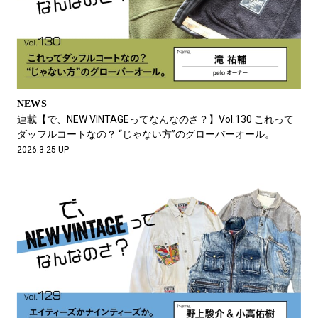
NEWS
連載【で、NEW VINTAGEってなんなのさ？】Vol.130 これって
ダッフルコートなの？ “じゃない方”のグローバーオール。
2026.3.25 UP