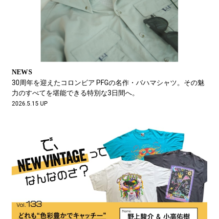
NEWS
30周年を迎えたコロンビア PFGの名作・バハマシャツ。その魅
力のすべてを堪能できる特別な3日間へ。
2026.5.15 UP