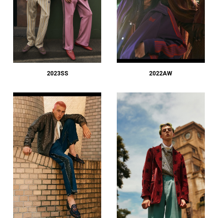
2023SS
2022AW