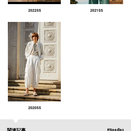
2022SS
2021SS
2020SS
関連記事
#Needles