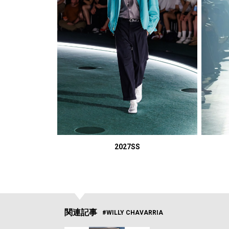
2027SS
関連記事
#WILLY CHAVARRIA