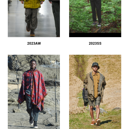
2023AW
2023SS