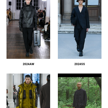
2024AW
2024SS