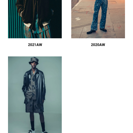
2021AW
2020AW