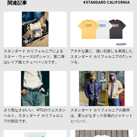
関連記事
#STANDARD CALIFORNIA
スタンダード カリフォルニアによる
アチチな夏に、強い日差しを表現した
スター・ウォーズのTシャツ。第二弾
スタンダード カリフォルニアのTシャ
はレイア姫とチューバッカです。
ツを。
さり気なさがいい、HTCのウェスタン
スタンダード カリフォルニアの新作
ベルト。スタンダード カリフォルニ
は、柔らかなダック生地のジャケット
アの別注です。
とパンツ。