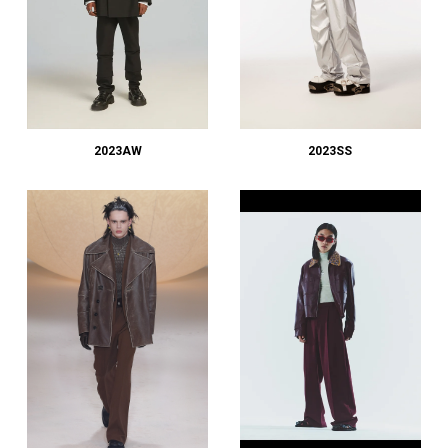
2023AW
2023SS