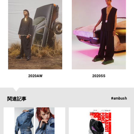
2020AW
2020SS
関連記事
#ambush