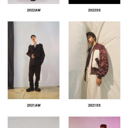
2022AW
2022SS
2021AW
2021SS