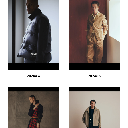
2024AW
2024SS