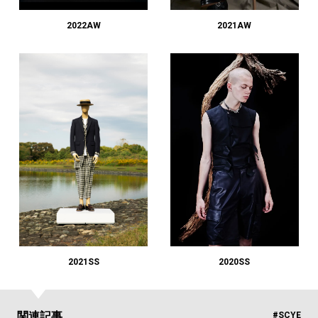
2022AW
2021AW
2021SS
2020SS
関連記事
#SCYE